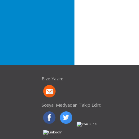
Bize Yazın:
Sosyal Medyadan Takip Edin: