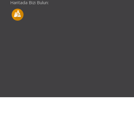
Haritada Bizi Bulun: