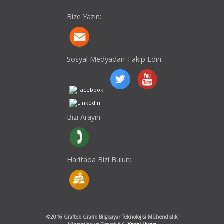
Bize Yazın:
Sosyal Medyadan Takip Edin:
Bizi Arayın:
Haritada Bizi Bulun:
©2016 Graftek Grafik Bilgisayar Teknolojisi Mühendislik