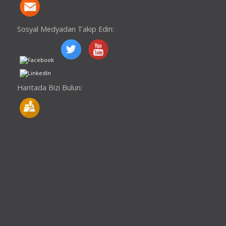
Sosyal Medyadan Takip Edin:
Haritada Bizi Bulun: