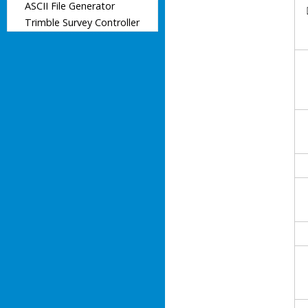
ASCII File Generator
Trimble Survey Controller