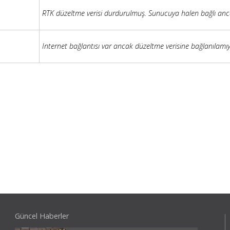
RTK düzeltme verisi durdurulmuş. Sunucuya halen bağlı anc
Internet bağlantısı var ancak düzeltme verisine bağlanılamıy
Güncel Haberler