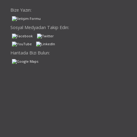
Bize Yazın:
Sosyal Medyadan Takip Edin:
Haritada Bizi Bulun: