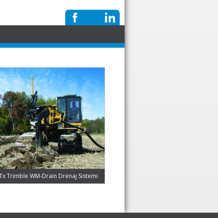
Tx Trimble WM-Drain Drenaj Sistemi