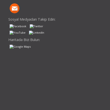
Sosyal Medyadan Takip Edin:
Haritada Bizi Bulun: