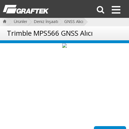
Ürünler
Deniz İnşaatı
GNSS Alıcı
Trimble MPS566 GNSS Alıcı