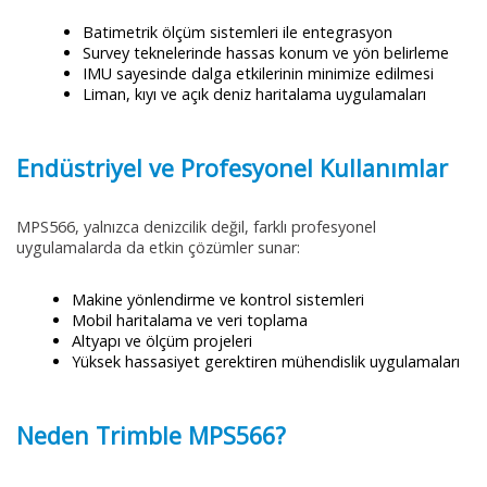
Batimetrik ölçüm sistemleri ile entegrasyon
Survey teknelerinde hassas konum ve yön belirleme
IMU sayesinde dalga etkilerinin minimize edilmesi
Liman, kıyı ve açık deniz haritalama uygulamaları
Endüstriyel ve Profesyonel Kullanımlar
MPS566, yalnızca denizcilik değil, farklı profesyonel
uygulamalarda da etkin çözümler sunar:
Makine yönlendirme ve kontrol sistemleri
Mobil haritalama ve veri toplama
Altyapı ve ölçüm projeleri
Yüksek hassasiyet gerektiren mühendislik uygulamaları
Neden Trimble MPS566?