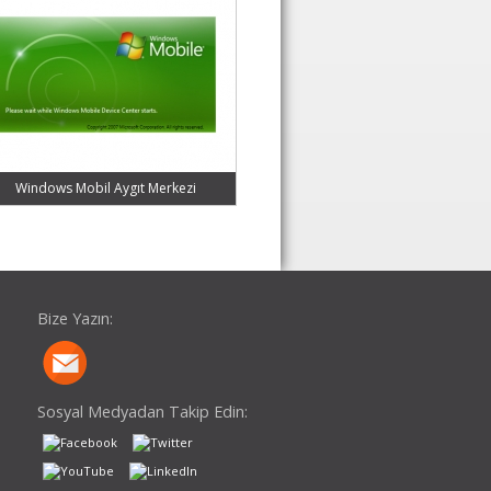
Windows Mobil Aygıt Merkezi
Bize Yazın:
Sosyal Medyadan Takip Edin: