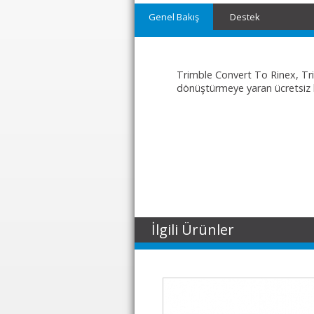
Genel Bakış
Destek
Trimble Convert To Rinex, Trim
dönüştürmeye yaran ücretsiz 
İlgili Ürünler