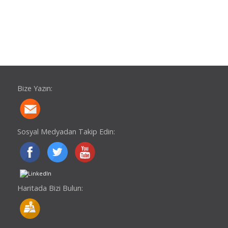
Bize Yazın:
Sosyal Medyadan Takip Edin:
Haritada Bizi Bulun: